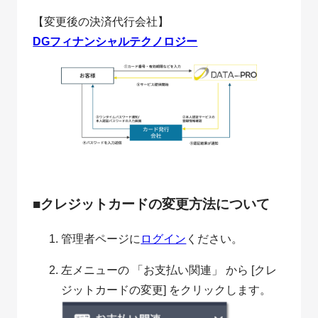
【変更後の決済代行会社】
DGフィナンシャルテクノロジー
■クレジットカードの変更方法について
管理者ページに
ログイン
ください。
左メニューの 「お支払い関連」 から [クレ
ジットカードの変更] をクリックします。