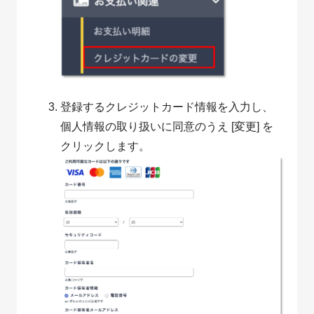
登録するクレジットカード情報を入力し、
個人情報の取り扱いに同意のうえ [変更] を
クリックします。