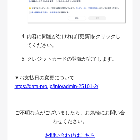
内容に問題がなければ [更新]をクリックし
てください。
クレジットカードの登録が完了します。
▼お支払日の変更について
https://data-pro.jp/info/admin-25101-2/
ご不明な点がございましたら、お気軽にお問い合
わせください。
お問い合わせはこちら