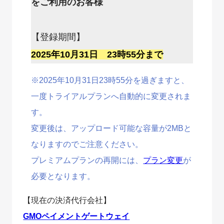
をご利用のお客様
【登録期間】
2025年10月31日 23時55分まで
※2025年10月31日23時55分を過ぎますと、
一度トライアルプランへ自動的に変更されま
す。
変更後は、アップロード可能な容量が2MBと
なりますのでご注意ください。
プレミアムプランの再開には、
プラン変更
が
必要となります。
【現在の決済代行会社】
GMOペイメントゲートウェイ