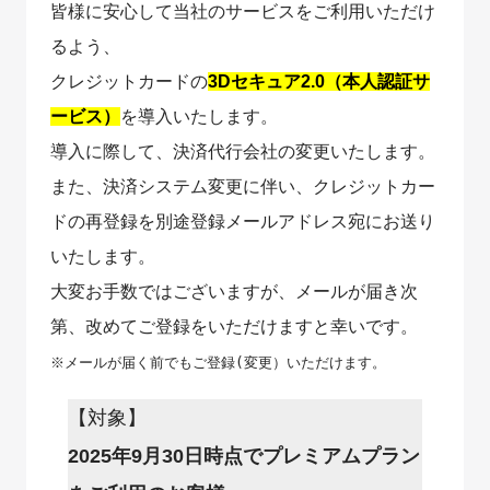
皆様に安心して当社のサービスをご利用いただけ
るよう、
クレジットカードの
3Dセキュア2.0（本人認証サ
ービス）
を導入いたします。
導入に際して、決済代行会社の変更いたします。
また、決済システム変更に伴い、クレジットカー
ドの再登録を別途登録メールアドレス宛にお送り
いたします。
大変お手数ではございますが、メールが届き次
第、改めてご登録をいただけますと幸いです。
※メールが届く前でもご登録(変更）いただけます。
【対象】
2025年9月30日時点でプレミアムプラン