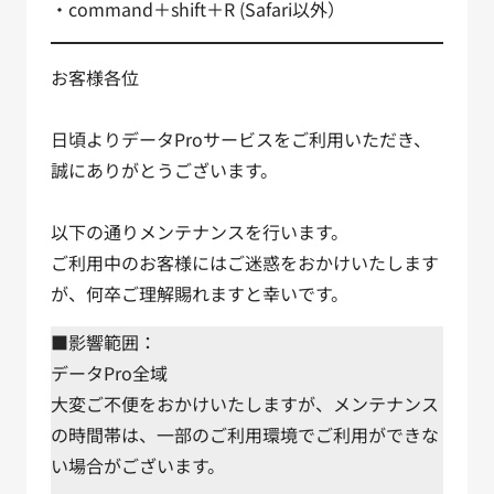
・command＋shift＋R (Safari以外）
お客様各位
日頃よりデータProサービスをご利用いただき、
誠にありがとうございます。
以下の通りメンテナンスを行います。
ご利用中のお客様にはご迷惑をおかけいたします
が、何卒ご理解賜れますと幸いです。
■影響範囲：
データPro全域
大変ご不便をおかけいたしますが、メンテナンス
の時間帯は、一部のご利用環境でご利用ができな
い場合がございます。