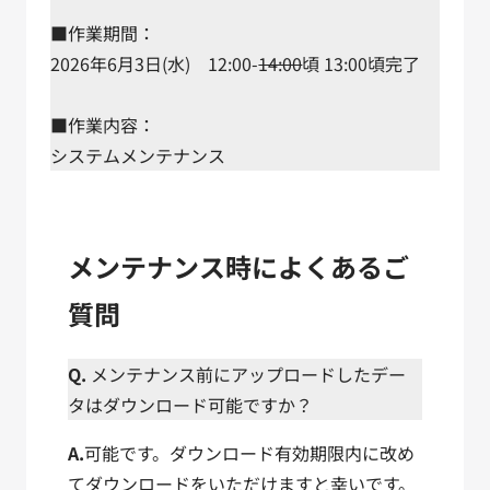
■作業期間：
2026年6月3日(水) 12:00-
14:00
頃 13:00頃完了
■作業内容：
システムメンテナンス
メンテナンス時によくあるご
質問
Q.
メンテナンス前にアップロードしたデー
タはダウンロード可能ですか？
A.
可能です。ダウンロード有効期限内に改め
てダウンロードをいただけますと幸いです。