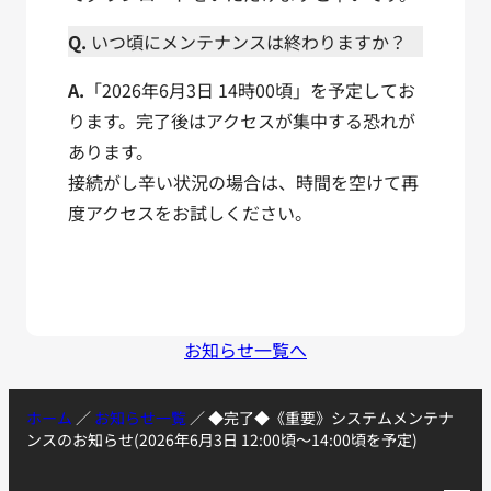
Q.
いつ頃にメンテナンスは終わりますか？
A.
「2026年6月3日 14時00頃」を予定してお
ります。完了後はアクセスが集中する恐れが
あります。
接続がし辛い状況の場合は、時間を空けて再
度アクセスをお試しください。
お知らせ一覧へ
ホーム
／
お知らせ一覧
／
◆完了◆《重要》システムメンテナ
ンスのお知らせ(2026年6月3日 12:00頃〜14:00頃を予定)