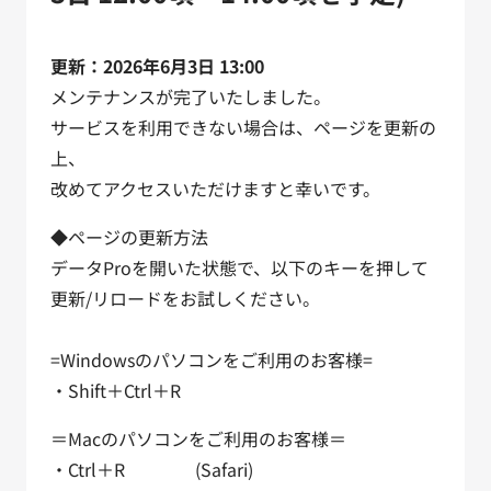
更新：2026年6月3日 13:00
メンテナンスが完了いたしました。
サービスを利用できない場合は、ページを更新の
上、
改めてアクセスいただけますと幸いです。
◆ページの更新方法
データProを開いた状態で、以下のキーを押して
更新/リロードをお試しください。
=Windowsのパソコンをご利用のお客様=
・Shift＋Ctrl＋R
＝Macのパソコンをご利用のお客様＝
・Ctrl＋R (Safari)